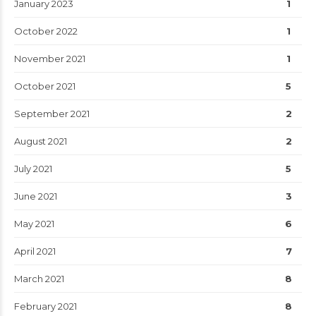
January 2023
1
October 2022
1
November 2021
1
October 2021
5
September 2021
2
August 2021
2
July 2021
5
June 2021
3
May 2021
6
April 2021
7
March 2021
8
February 2021
8