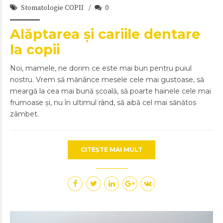
Stomatologie COPII
0
Alăptarea și cariile dentare
la copii
Noi, mamele, ne dorim ce este mai bun pentru puiul
nostru. Vrem să mănânce mesele cele mai gustoase, să
meargă la cea mai bună școală, să poarte hainele cele mai
frumoase și, nu în ultimul rând, să aibă cel mai sănătos
zâmbet.
CITEȘTE MAI MULT