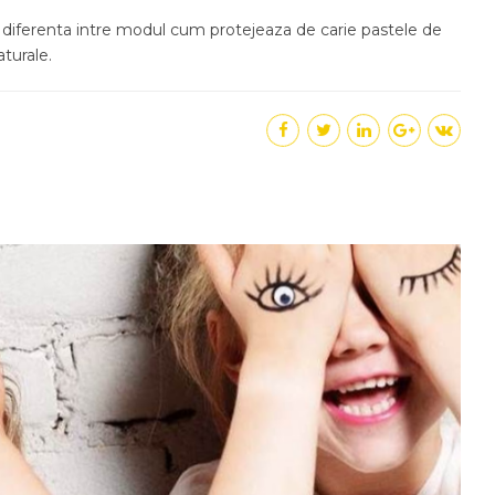
 diferenta intre modul cum protejeaza de carie pastele de
aturale.