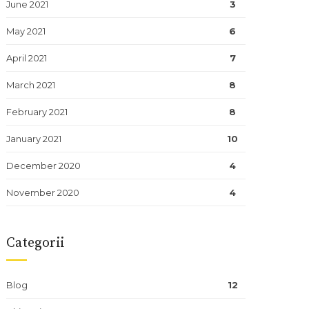
June 2021
3
May 2021
6
April 2021
7
March 2021
8
February 2021
8
January 2021
10
December 2020
4
November 2020
4
Categorii
Blog
12