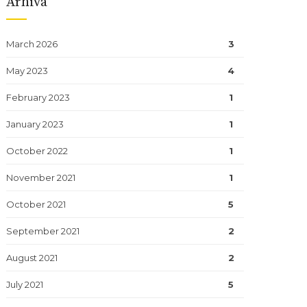
Arhiva
March 2026
3
May 2023
4
February 2023
1
January 2023
1
October 2022
1
November 2021
1
October 2021
5
September 2021
2
August 2021
2
July 2021
5