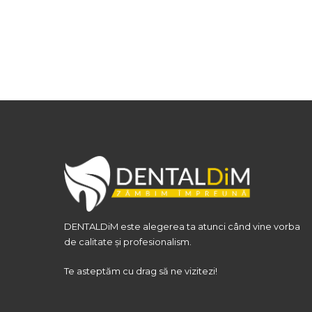
DENTALDiM este alegerea ta atunci când vine vorba
de calitate și profesionalism.
Te asteptăm cu drag să ne vizitezi!