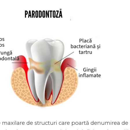
le maxilare de structuri care poartă denumirea de