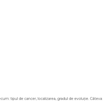
um: tipul de cancer, localizarea, gradul de evoluție. Câteva