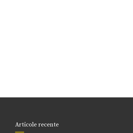
Articole recente