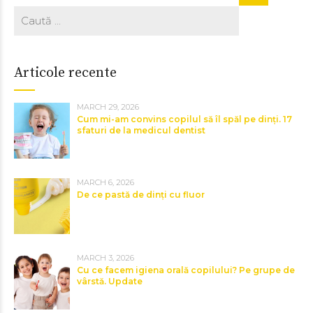
Articole recente
MARCH 29, 2026
Cum mi-am convins copilul să îl spăl pe dinți. 17
sfaturi de la medicul dentist
MARCH 6, 2026
De ce pastă de dinți cu fluor
MARCH 3, 2026
Cu ce facem igiena orală copilului? Pe grupe de
vârstă. Update