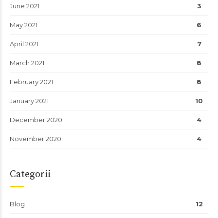
June 2021
3
May 2021
6
April 2021
7
March 2021
8
February 2021
8
January 2021
10
December 2020
4
November 2020
4
Categorii
Blog
12