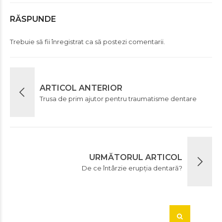
RĂSPUNDE
Trebuie să fii
înregistrat
ca să postezi comentarii.
ARTICOL ANTERIOR
Trusa de prim ajutor pentru traumatisme dentare
URMĂTORUL ARTICOL
De ce întârzie erupția dentară?