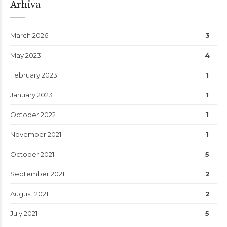
Arhiva
March 2026
3
May 2023
4
February 2023
1
January 2023
1
October 2022
1
November 2021
1
October 2021
5
September 2021
2
August 2021
2
July 2021
5