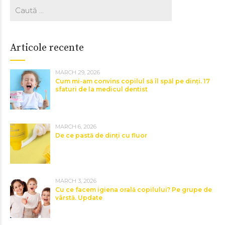
Articole recente
MARCH 29, 2026
Cum mi-am convins copilul să îl spăl pe dinți. 17
sfaturi de la medicul dentist
MARCH 6, 2026
De ce pastă de dinți cu fluor
MARCH 3, 2026
Cu ce facem igiena orală copilului? Pe grupe de
vârstă. Update