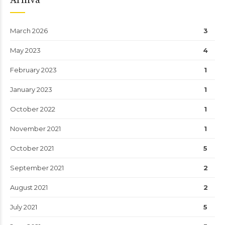
Arhiva
March 2026
3
May 2023
4
February 2023
1
January 2023
1
October 2022
1
November 2021
1
October 2021
5
September 2021
2
August 2021
2
July 2021
5