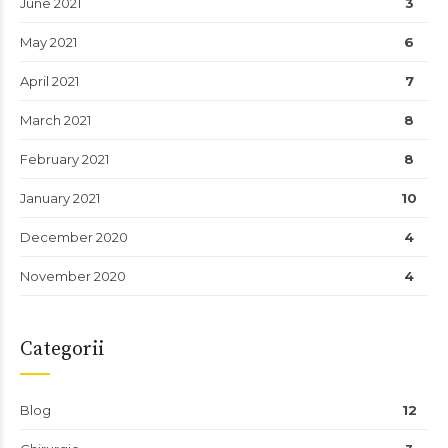
June 2021
3
May 2021
6
April 2021
7
March 2021
8
February 2021
8
January 2021
10
December 2020
4
November 2020
4
Categorii
Blog
12